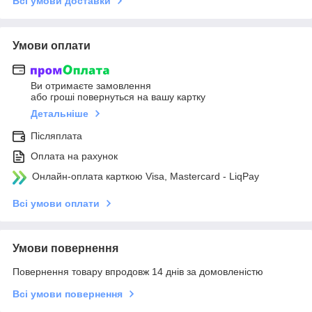
Всі умови доставки
Умови оплати
Ви отримаєте замовлення
або гроші повернуться на вашу картку
Детальніше
Післяплата
Оплата на рахунок
Онлайн-оплата карткою Visa, Mastercard - LiqPay
Всі умови оплати
Умови повернення
Повернення товару впродовж 14 днів за домовленістю
Всі умови повернення