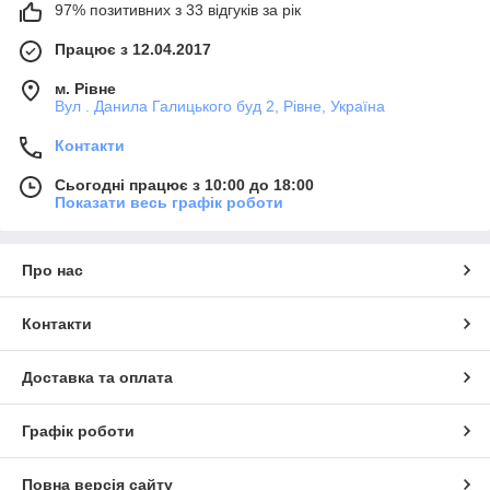
97% позитивних з 33 відгуків за рік
Працює з 12.04.2017
м. Рівне
Вул . Данила Галицького буд 2, Рівне, Україна
Контакти
Сьогодні працює з 10:00 до 18:00
Показати весь графік роботи
Про нас
Контакти
Доставка та оплата
Графік роботи
Повна версія сайту