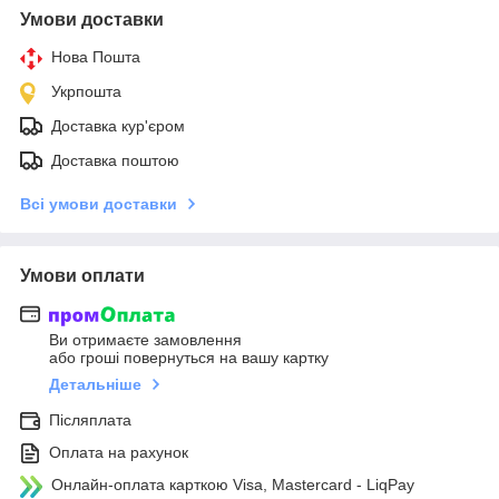
Умови доставки
Нова Пошта
Укрпошта
Доставка кур'єром
Доставка поштою
Всі умови доставки
Умови оплати
Ви отримаєте замовлення
або гроші повернуться на вашу картку
Детальніше
Післяплата
Оплата на рахунок
Онлайн-оплата карткою Visa, Mastercard - LiqPay