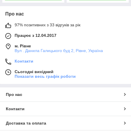
Про нас
97% позитивних з 33 відгуків за рік
Працює з 12.04.2017
м. Рівне
Вул . Данила Галицького буд 2, Рівне, Україна
Контакти
Сьогодні вихідний
Показати весь графік роботи
Про нас
Контакти
Доставка та оплата