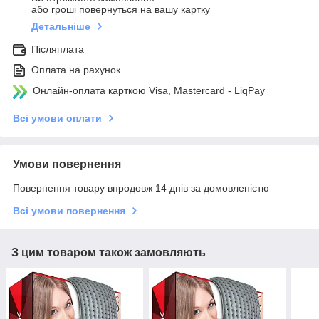
або гроші повернуться на вашу картку
Детальніше
Післяплата
Оплата на рахунок
Онлайн-оплата карткою Visa, Mastercard - LiqPay
Всі умови оплати
Умови повернення
Повернення товару впродовж 14 днів за домовленістю
Всі умови повернення
З цим товаром також замовляють