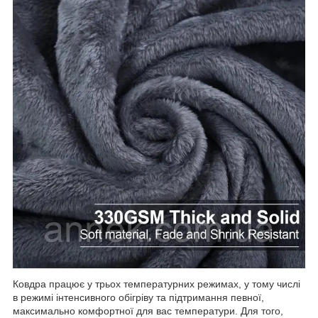
Ковдра працює у трьох температурних режимах, у тому числі
в режимі інтенсивного обігріву та підтримання певної,
максимально комфортної для вас температури. Для того,