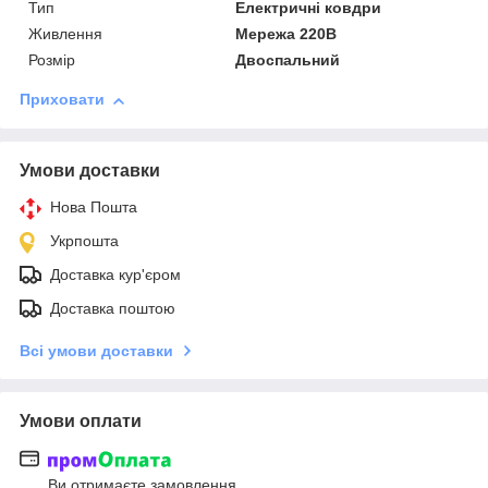
Тип
Електричні ковдри
Живлення
Мережа 220В
Розмір
Двоспальний
Приховати
Умови доставки
Нова Пошта
Укрпошта
Доставка кур'єром
Доставка поштою
Всі умови доставки
Умови оплати
Ви отримаєте замовлення