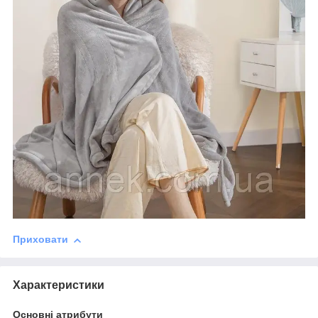
Приховати
Характеристики
Основні атрибути