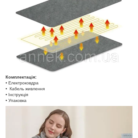
Комплектація:
• Електроковдра
• Кабель живлення
• Інструкція
• Упаковка