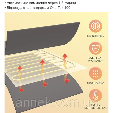
• Автоматичне вимкнення через 1,5 години
• Відповідають стандартам Öko-Tex 100