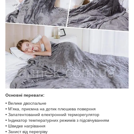
Основні переваги:
• Велике двоспальне
• М'яка, приємна на дотик плюшева поверхня
• Запатентований електронний терморегулятор
• Індикатор температурних режимів з підсвічуванням
• Швидке нагрівання
• Захист від перегріву