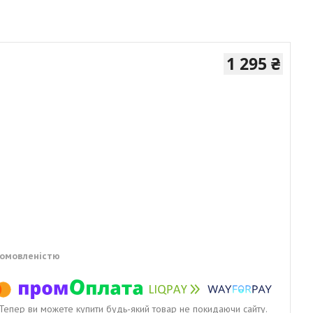
1 295 ₴
домовленістю
. Тепер ви можете купити будь-який товар не покидаючи сайту.