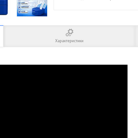
Характеристики