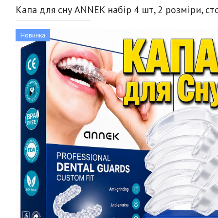
Капа для сну ANNEK набір 4 шт, 2 розміри, с
Новинка