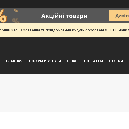
обочий час. Замовлення та повідомлення будуть оброблені з 10:00 найбл
ГЛАВНАЯ
ТОВАРЫ И УСЛУГИ
О НАС
КОНТАКТЫ
СТАТЬИ