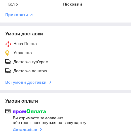
Колір
Пісковий
Приховати
Умови доставки
Нова Пошта
Укрпошта
Доставка кур'єром
Доставка поштою
Всі умови доставки
Умови оплати
Ви отримаєте замовлення
або гроші повернуться на вашу картку
Детальніше