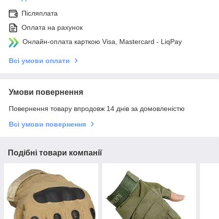
Післяплата
Оплата на рахунок
Онлайн-оплата карткою Visa, Mastercard - LiqPay
Всі умови оплати
Умови повернення
Повернення товару впродовж 14 днів за домовленістю
Всі умови повернення
Подібні товари компанії