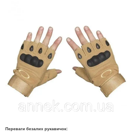
Переваги безалих рукавичок: