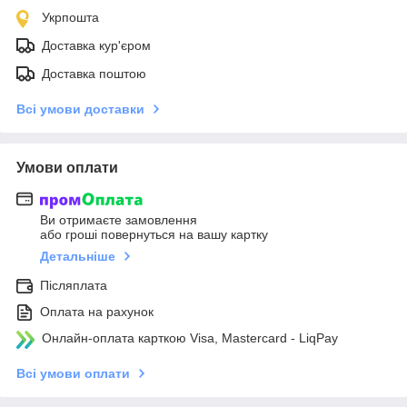
Укрпошта
Доставка кур'єром
Доставка поштою
Всі умови доставки
Умови оплати
Ви отримаєте замовлення
або гроші повернуться на вашу картку
Детальніше
Післяплата
Оплата на рахунок
Онлайн-оплата карткою Visa, Mastercard - LiqPay
Всі умови оплати