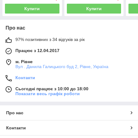
Купити
Купити
Про нас
97% позитивних з 34 відгуків за рік
Працює з 12.04.2017
м. Рівне
Вул . Данила Галицького буд 2, Рівне, Україна
Контакти
Сьогодні працює з 10:00 до 18:00
Показати весь графік роботи
Про нас
Контакти