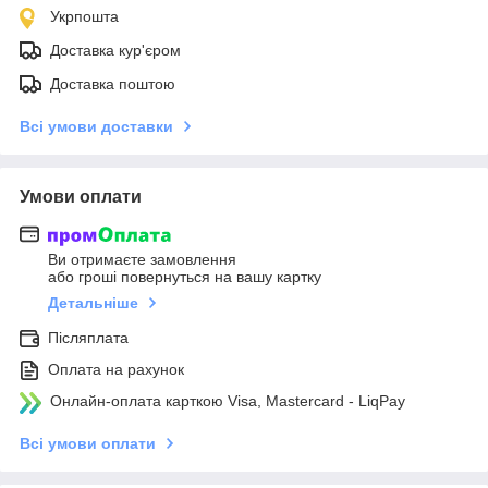
Укрпошта
Доставка кур'єром
Доставка поштою
Всі умови доставки
Умови оплати
Ви отримаєте замовлення
або гроші повернуться на вашу картку
Детальніше
Післяплата
Оплата на рахунок
Онлайн-оплата карткою Visa, Mastercard - LiqPay
Всі умови оплати