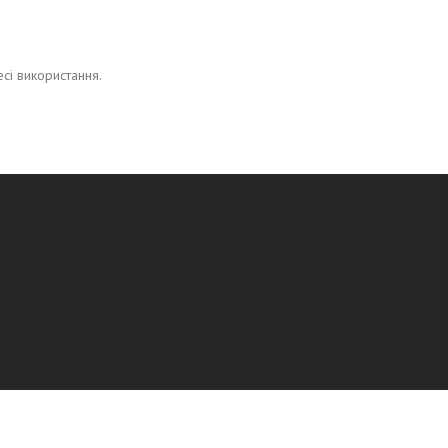
есі використання.