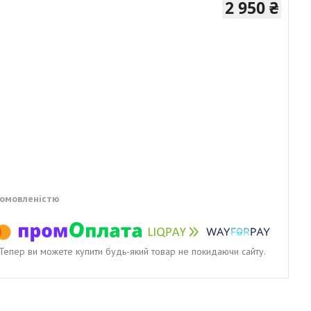
2 950 ₴
домовленістю
. Тепер ви можете купити будь-який товар не покидаючи сайту.