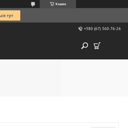
Кошик
+380 (67) 360-76-26