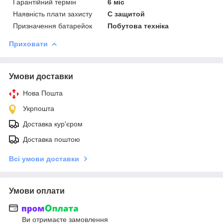
Гарантійний термін
6 міс
Наявність плати захисту
С защитой
Призначення батарейок
Побутова техніка
Приховати
Умови доставки
Нова Пошта
Укрпошта
Доставка кур'єром
Доставка поштою
Всі умови доставки
Умови оплати
Ви отримаєте замовлення