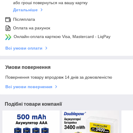
або гроші повернуться на вашу картку
Детальніше
Післяплата
Оплата на рахунок
Онлайн-оплата карткою Visa, Mastercard - LiqPay
Всі умови оплати
Умови повернення
Повернення товару впродовж 14 днів за домовленістю
Всі умови повернення
Подібні товари компанії