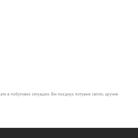
ти в побутових ситуаціях. Він поєднує потужне світло, зручне