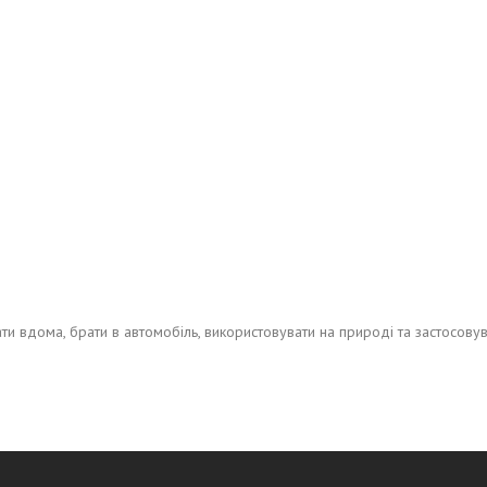
и вдома, брати в автомобіль, використовувати на природі та застосовува