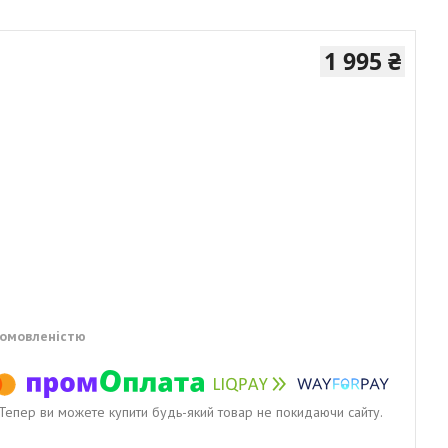
1 995 ₴
домовленістю
. Тепер ви можете купити будь-який товар не покидаючи сайту.